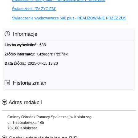
Świadczenie "ZA ŻYCIEM"
Świadczenie wychowawcze 500 plus - REALIZOWANIE PRZEZ ZUS
Informacje
Liczba wyświetleń:
688
Źródło informacji:
Grzegorz Trzciński
Data źródła:
2025-04-15 13:20
Historia zmian
Adres redakcji
Gminny Ośrodek Pomocy Społecznej w Kołobrzegu
ul. Trzebiatowska 48b
78-100 Kołobrzeg