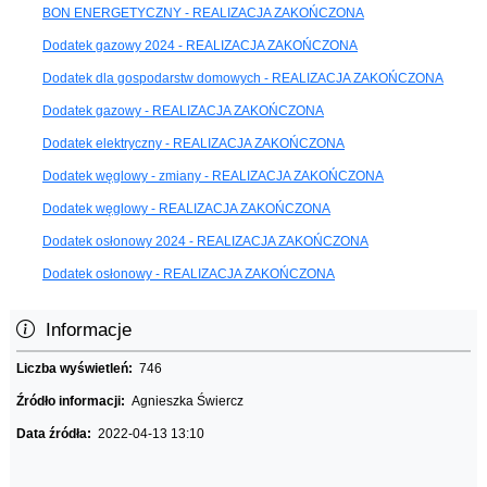
BON ENERGETYCZNY - REALIZACJA ZAKOŃCZONA
Dodatek gazowy 2024 - REALIZACJA ZAKOŃCZONA
Dodatek dla gospodarstw domowych - REALIZACJA ZAKOŃCZONA
Dodatek gazowy - REALIZACJA ZAKOŃCZONA
Dodatek elektryczny - REALIZACJA ZAKOŃCZONA
Dodatek węglowy - zmiany - REALIZACJA ZAKOŃCZONA
Dodatek węglowy - REALIZACJA ZAKOŃCZONA
Dodatek osłonowy 2024 - REALIZACJA ZAKOŃCZONA
Dodatek osłonowy - REALIZACJA ZAKOŃCZONA
Informacje
Liczba wyświetleń:
746
Źródło informacji:
Agnieszka Świercz
Data źródła:
2022-04-13 13:10