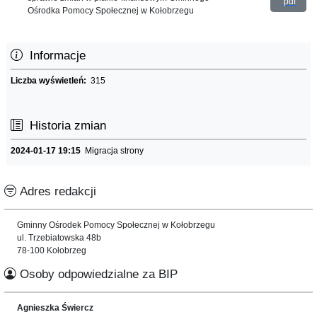
pdf
Ośrodka Pomocy Społecznej w Kołobrzegu
Informacje
Liczba wyświetleń:
315
Historia zmian
2024-01-17 19:15
Migracja strony
Adres redakcji
Gminny Ośrodek Pomocy Społecznej w Kołobrzegu
ul. Trzebiatowska 48b
78-100 Kołobrzeg
Osoby odpowiedzialne za BIP
Agnieszka Świercz